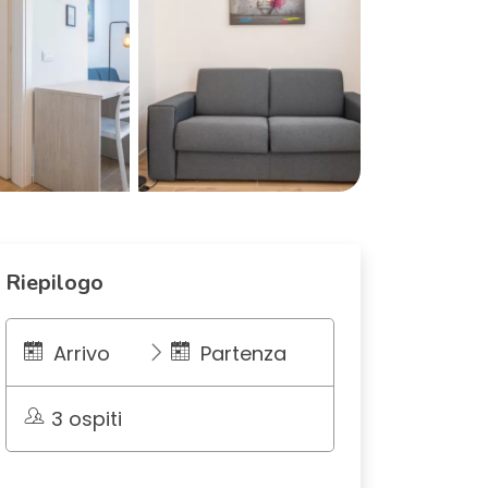
Riepilogo
Arrivo
Partenza
3 ospiti