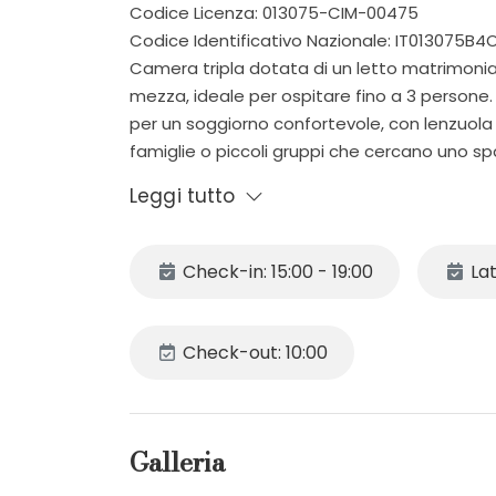
Codice Licenza: 013075-CIM-00475
Codice Identificativo Nazionale: IT013075B
Camera tripla dotata di un letto matrimoni
mezza, ideale per ospitare fino a 3 persone
per un soggiorno confortevole, con lenzuola f
famiglie o piccoli gruppi che cercano uno sp
Leggi tutto
Check-in: 15:00 - 19:00
Lat
Check-out: 10:00
Galleria