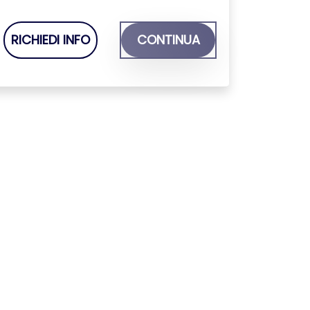
RICHIEDI INFO
CONTINUA