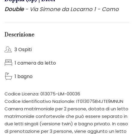
Double
- Via Simone da Locarno 1 - Como
Descrizione
3 Ospiti
1 camera da letto
1 bagno
Codice Licenza: 013075-LIM-00036
Codice Identificativo Nazionale: IT013075B4JTE9MNUN
Camera matrimoniale per 2 persone, dotata di un letto
matrimoniale confortevole che può essere separato in
due letti singoli (versione twin) e bagno privato. In caso
di prenotazione per 3 persone, viene aggiunto un letto